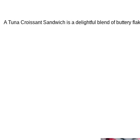
A Tuna Croissant Sandwich is a delightful blend of buttery fla