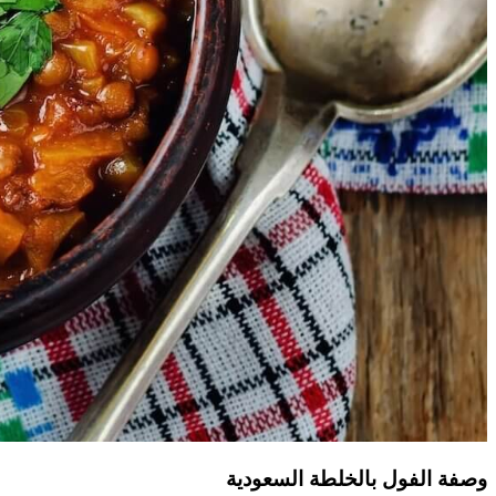
وصفة الفول بالخلطة السعودية