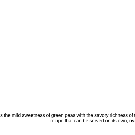
s the mild sweetness of green peas with the savory richness of 
recipe that can be served on its own, over