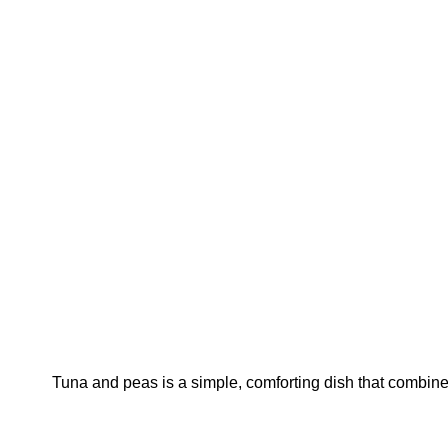
Tuna and peas is a simple, comforting dish that combine